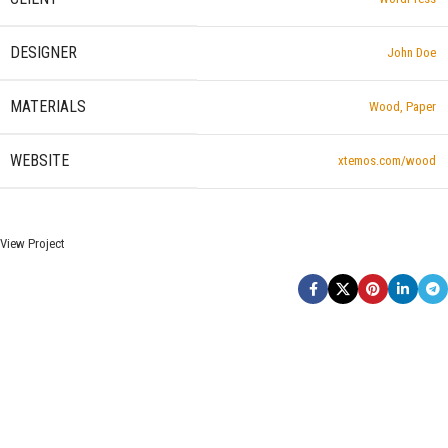
DESIGNER
John Doe
MATERIALS
Wood, Paper
WEBSITE
xtemos.com/wood
View Project