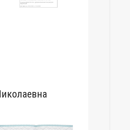
Николаевна