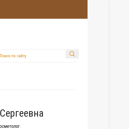
 Сергеевна
косметолог.