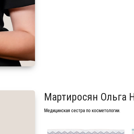
Мартиросян Ольга 
Медицинская сестра по косметологии.