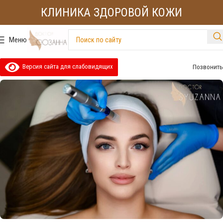
КЛИНИКА ЗДОРОВОЙ КОЖИ
Меню
Версия сайта для слабовидящих
Позвонить