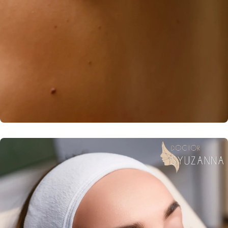
Удаление новообразований кожи