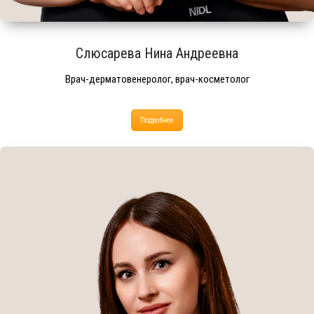
Слюсарева Нина Андреевна
Врач-дерматовенеролог, врач-косметолог
Подробнее