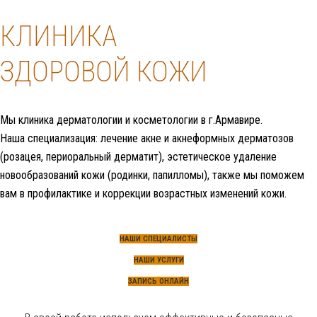
КЛИНИКА
ЗДОРОВОЙ КОЖИ
Мы клиника дерматологии и косметологии в г.Армавире.
Наша специализация: лечение акне и акнеформных дерматозов
(розацея, периоральный дерматит), эстетическое удаление
новообразований кожи (родинки, папилломы), также мы поможем
вам в профилактике и коррекции возрастных изменений кожи.
НАШИ СПЕЦИАЛИСТЫ
НАШИ УСЛУГИ
ЗАПИСЬ ОНЛАЙН