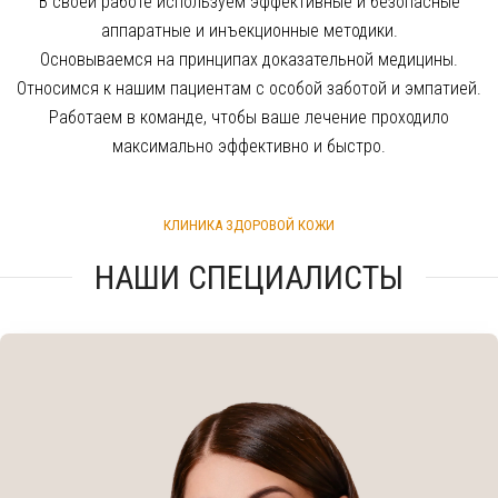
В своей работе используем эффективные и безопасные
аппаратные и инъекционные методики.
Основываемся на принципах доказательной медицины.
Относимся к нашим пациентам с особой заботой и эмпатией.
Работаем в команде, чтобы ваше лечение проходило
максимально эффективно и быстро.
КЛИНИКА ЗДОРОВОЙ КОЖИ
НАШИ СПЕЦИАЛИСТЫ