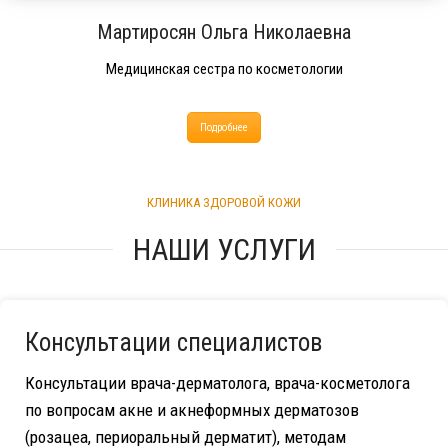
Мартиросян Ольга Николаевна
Медицинская сестра по косметологии
Подробнее
КЛИНИКА ЗДОРОВОЙ КОЖИ
НАШИ УСЛУГИ
Консультации специалистов
Консультации врача-дерматолога, врача-косметолога
по вопросам акне и акнеформных дерматозов
(розацеа, периоральный дерматит), методам