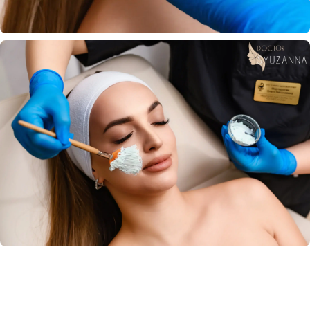
Инъекционная косметология
Эстетическая косметология