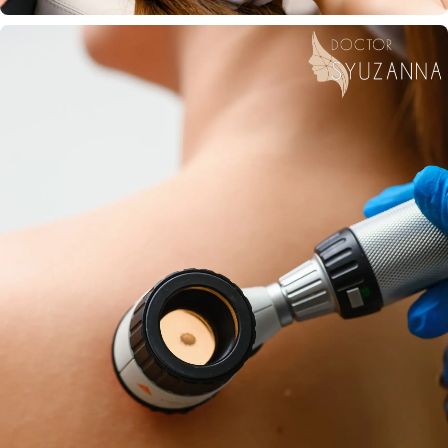
Аппаратная косметология