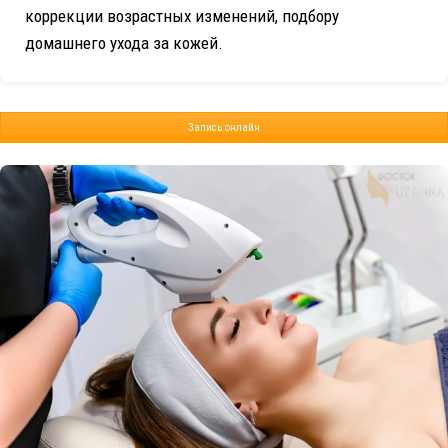
коррекции возрастных изменений, подбору
домашнего ухода за кожей.
Запись онлайн