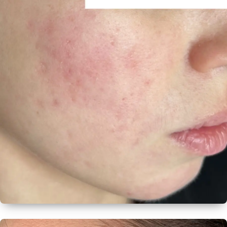
ПОСЛЕ