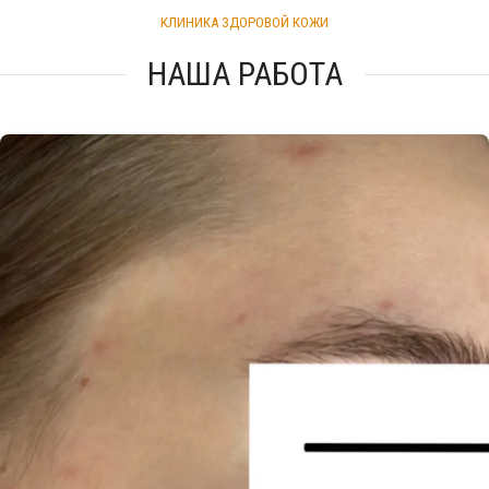
КЛИНИКА ЗДОРОВОЙ КОЖИ
НАША РАБОТА