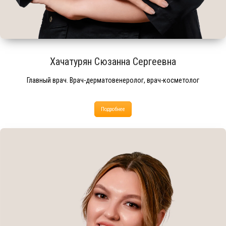
Хачатурян Сюзанна Сергеевна
Главный врач. Врач-дерматовенеролог, врач-косметолог
Подробнее