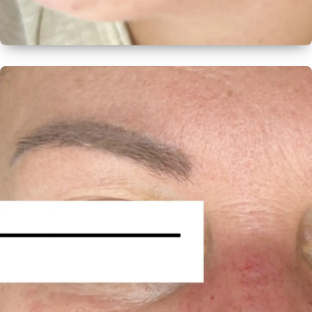
ПОСЛЕ