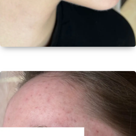
ПОСЛЕ