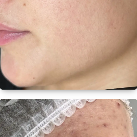
ПОСЛЕ